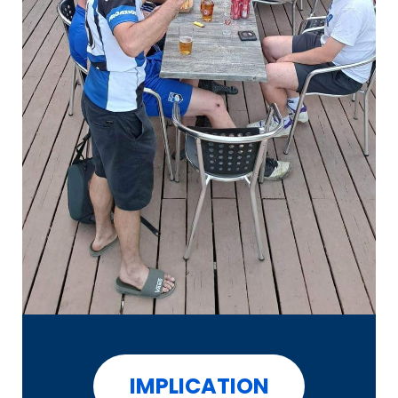
IMPLICATION