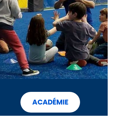
ACADÉMIE