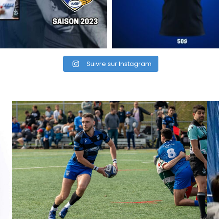
Suivre sur Instagram