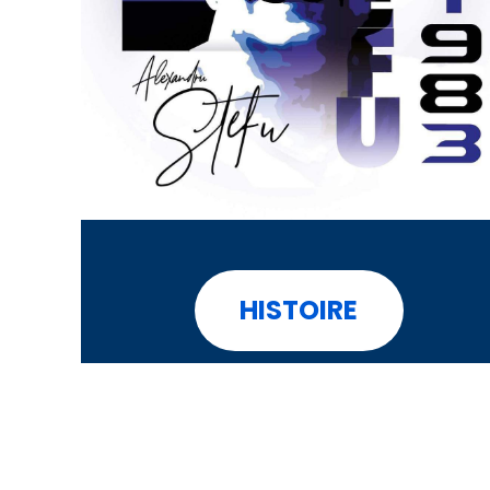
HISTOIRE